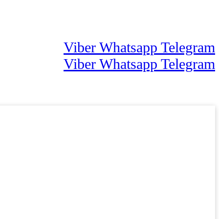
Viber
Whatsapp
Telegram
Viber
Whatsapp
Telegram